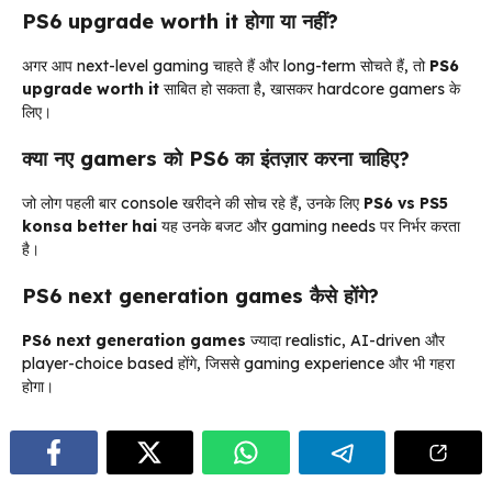
PS6 upgrade worth it होगा या नहीं?
अगर आप next-level gaming चाहते हैं और long-term सोचते हैं, तो
PS6
upgrade worth it
साबित हो सकता है, खासकर hardcore gamers के
लिए।
क्या नए gamers को PS6 का इंतज़ार करना चाहिए?
जो लोग पहली बार console खरीदने की सोच रहे हैं, उनके लिए
PS6 vs PS5
konsa better hai
यह उनके बजट और gaming needs पर निर्भर करता
है।
PS6 next generation games कैसे होंगे?
PS6 next generation games
ज्यादा realistic, AI-driven और
player-choice based होंगे, जिससे gaming experience और भी गहरा
होगा।