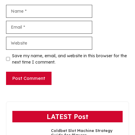
Name
Email
Website
Save my name, email, and website in this browser for the
next time I comment.
LATEST Post
Coldbet Slot Machine Strategy
Guide for Players