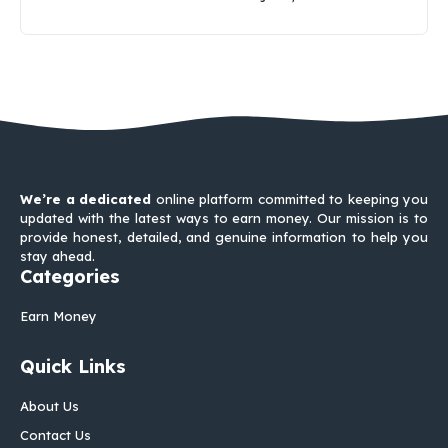
We’re a dedicated
online platform committed to keeping you
updated with the latest ways to earn money. Our mission is to
provide honest, detailed, and genuine information to help you
stay ahead.
Categories
Earn Money
Quick Links
About Us
Contact Us