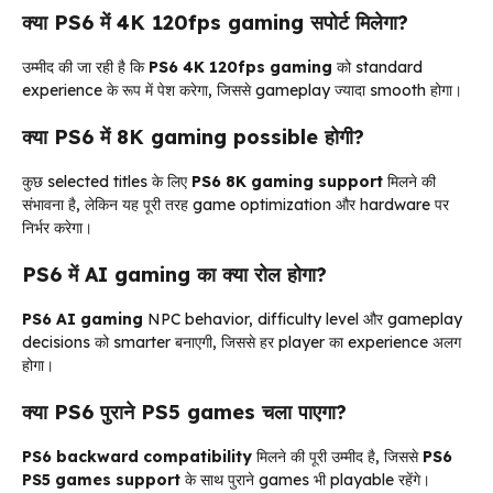
क्या PS6 में 4K 120fps gaming सपोर्ट मिलेगा?
उम्मीद की जा रही है कि
PS6 4K 120fps gaming
को standard
experience के रूप में पेश करेगा, जिससे gameplay ज्यादा smooth होगा।
क्या PS6 में 8K gaming possible होगी?
कुछ selected titles के लिए
PS6 8K gaming support
मिलने की
संभावना है, लेकिन यह पूरी तरह game optimization और hardware पर
निर्भर करेगा।
PS6 में AI gaming का क्या रोल होगा?
PS6 AI gaming
NPC behavior, difficulty level और gameplay
decisions को smarter बनाएगी, जिससे हर player का experience अलग
होगा।
क्या PS6 पुराने PS5 games चला पाएगा?
PS6 backward compatibility
मिलने की पूरी उम्मीद है, जिससे
PS6
PS5 games support
के साथ पुराने games भी playable रहेंगे।