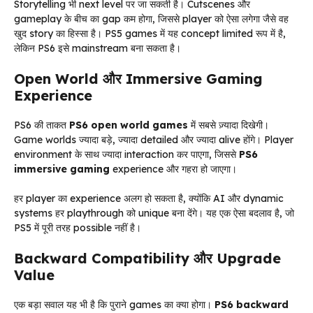
Storytelling भी next level पर जा सकती है। Cutscenes और
gameplay के बीच का gap कम होगा, जिससे player को ऐसा लगेगा जैसे वह
खुद story का हिस्सा है। PS5 games में यह concept limited रूप में है,
लेकिन PS6 इसे mainstream बना सकता है।
Open World और Immersive Gaming
Experience
PS6 की ताकत
PS6 open world games
में सबसे ज़्यादा दिखेगी।
Game worlds ज्यादा बड़े, ज्यादा detailed और ज्यादा alive होंगे। Player
environment के साथ ज्यादा interaction कर पाएगा, जिससे
PS6
immersive gaming
experience और गहरा हो जाएगा।
हर player का experience अलग हो सकता है, क्योंकि AI और dynamic
systems हर playthrough को unique बना देंगे। यह एक ऐसा बदलाव है, जो
PS5 में पूरी तरह possible नहीं है।
Backward Compatibility और Upgrade
Value
एक बड़ा सवाल यह भी है कि पुराने games का क्या होगा।
PS6 backward