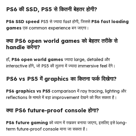
PS6 की SSD, PS5 से कितनी बेहतर होगी?
PS6 SSD speed
PS5 से ज्यादा fast होगी, जिससे
PS6 fast loading
games
एक common experience बन जाएगा।
क्या PS6 open world games को बेहतर तरीके से
handle करेगा?
हाँ,
PS6 open world games
ज्यादा large, detailed और
interactive होंगे, जो PS5 की तुलना में ज्यादा immersive feel देंगे।
PS6 vs PS5 में graphics का कितना फर्क दिखेगा?
PS6 graphics vs PS5
comparison में ray tracing, lighting और
reflections के मामले में बड़ा improvement देखने को मिल सकता है।
क्या PS6 future-proof console होगा?
PS6 future gaming
को ध्यान में रखकर बनाया जाएगा, इसलिए इसे long-
term future-proof console माना जा सकता है।