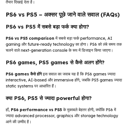
तैयार दिखाई देता है।
PS6 vs PS5 – अक्सर पूछे जाने वाले सवाल (FAQs)
PS6 vs PS5 में सबसे बड़ा फर्क क्या होगा?
PS6 vs PS5 comparison
में सबसे बड़ा फर्क performance, AI
gaming और future-ready technology का होगा। PS6 को लंबे समय तक
चलने वाले next-generation console के रूप में डिजाइन किया जाएगा।
PS6 games, PS5 games से कैसे अलग होंगे?
PS6 games कैसे होंगे
इस सवाल का जवाब यह है कि PS6 games ज्यादा
interactive, AI-based और immersive होंगे, जबकि PS5 games ज्यादा
static systems पर आधारित हैं।
क्या PS6, PS5 से ज्यादा powerful होगा?
हाँ,
PS6 performance vs PS5
के मुकाबले बेहतर होगी, क्योंकि PS6 में
ज्यादा advanced processor, graphics और storage technology
आने की उम्मीद है।