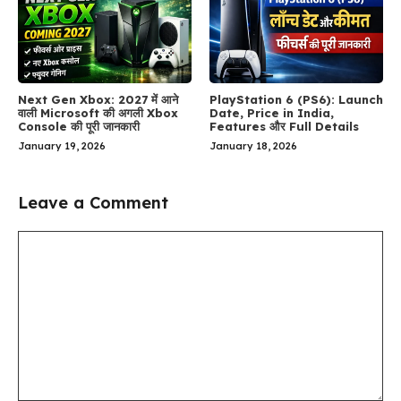
Next Gen Xbox: 2027 में आने
PlayStation 6 (PS6): Launch
वाली Microsoft की अगली Xbox
Date, Price in India,
Console की पूरी जानकारी
Features और Full Details
January 19, 2026
January 18, 2026
Leave a Comment
Comment