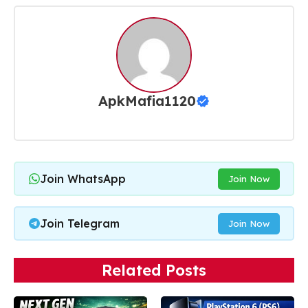
ApkMafia1120
Join WhatsApp
Join Now
Join Telegram
Join Now
Related Posts